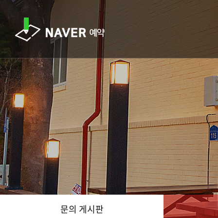
문의 게시판