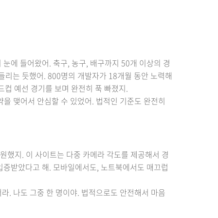
눈에 들어왔어. 축구, 농구, 배구까지 50개 이상의 경
들리는 듯했어. 800명의 개발자가 18개월 동안 노력해
월드컵 예선 경기를 보며 완전히 푹 빠졌지.
을 맺어서 안심할 수 있었어. 법적인 기준도 완전히
응원했지. 이 사이트는 다중 카메라 각도를 제공해서 경
을 입증받았다고 해. 모바일에서도, 노트북에서도 매끄럽
. 나도 그중 한 명이야. 법적으로도 안전해서 마음