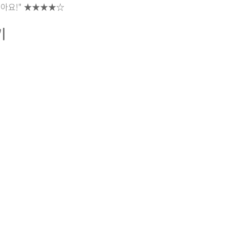
아요!"
★★★★☆
기