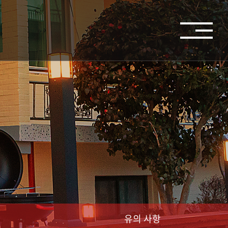
유의 사항