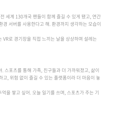
전 세계 130개국 팬들이 함께 즐길 수 있게 됐고, 연간
 친환경 서버를 사용한다고 해. 환경까지 생각하는 모습이
는 VR로 경기장을 직접 느끼는 날을 상상하며 설레는
야. 스포츠를 통해 가족, 친구들과 더 가까워졌고, 삶이
하고, 위험 없이 즐길 수 있는 플랫폼이라 더 마음이 놓
억을 쌓고 싶어. 오늘 일기를 쓰며, 스포츠가 주는 기