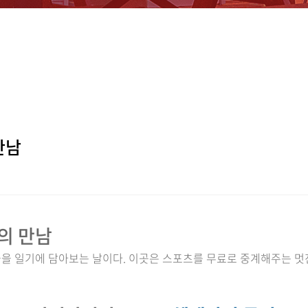
만남
의 만남
들을 일기에 담아보는 날이다. 이곳은 스포츠를 무료로 중계해주는 