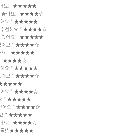
어요!"
★★★★★
 좋아요!"
★★★★☆
해요!"
★★★★★
 추천해요!"
★★★★☆
좋았어요!"
★★★★★
졌어요!"
★★★★☆
해요!"
★★★★★
"
★★★★☆
예요!"
★★★★★
좋아요!"
★★★★☆
★★★★★
어요!"
★★★★☆
!"
★★★★★
었어요!"
★★★★☆
요!"
★★★★★
어요!"
★★★★☆
족!"
★★★★★