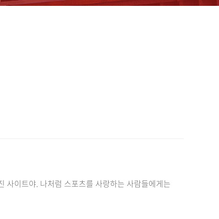
멋진 사이트야. 나처럼 스포츠를 사랑하는 사람들에게는