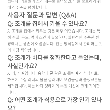
됩니다. 이물질이 조개 내부로 들어오면, 이를 보호하기 위
해 진주층을 형성합니다.
사용자 질문과 답변 (Q&A)
Q: 조개를 집에서 키울 수 있나요?
A: 조개를 집에서 키우는 것은 매우 어렵습니다. 조개는 특
정 수질, 온도, 먹이 조건이 필요하며, 일반적인 수족관 환
경에서는 생존이 어렵습니다. 전문 양식장에서 관리하는 것
이 가장 적합합니다.
Q: 조개가 바다를 정화한다고 들었는데,
사실인가요?
A: 네, 사실입니다. 홍합과 굴 같은 조개는 여과 섭식자로,
하루에 수십 리터의 물을 걸러내며 오염물질과 플랑크톤을
제거합니다. 이는 바다 생태계의 수질 개선에 크게 기여합
니다.
Q: 어떤 조개가 식용으로 가장 인기 있나
요?