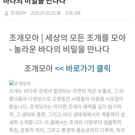
바다의 비밀을 만나다
조개모아
2025.07.01 15:36
조회 108
조개모아 | 세상의 모든 조개를 모아
- 놀라운 바다의 비밀을 만나다
조개모아
<< 바로가기 클릭
조개는 바다와 강에서 발견되는 자연의 작은 보물로, 그 아
름다움과 다양성으로 오랫동안 사람들의 마음을 사로잡아
왔습니다. 조개모아는 이러한 조개의 매력을 깊이 탐구하
며, 그 생태와 종류, 그리고 바다 생태계에서의 역할까지 상
세히 소개합니다. 이 글에서는 조개의 기원부터 생물학적
특징, 문화적 의미, 그리고 환경적 중요성까지 다루며, 독자