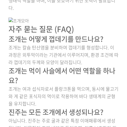
생태적 역할을 하며, 이를 보호하기 위한 노력이 필요합니
다.
자주 묻는 질문 (FAQ)
조개는 어떻게 껍데기를 만드나요?
조개는 칼슘 탄산염을 분비하여 껍데기를 형성합니다. 이
과정은 외투막이라는 기관에서 이루어지며, 환경 조건에 따
라 껍데기의 두께와 모양이 달라집니다.
조개는 먹이 사슬에서 어떤 역할을 하나
요?
조개는 여과 섭식자로서 플랑크톤을 먹으며, 동시에 물고기
와 게 같은 포식자의 먹이로 작용하여 바다 생태계의 균형
을 유지합니다.
진주는 모든 조개에서 생성되나요?
아닙니다. 진주는 주로 굴과 같은 특정 이매패류에서 생성