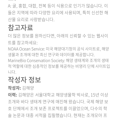
A: 굴, 홍합, 대합, 전복 등이 식용으로 인기가 많습니다. 이
들은 지역에 따라 다양한 요리에 사용되며, 특히 신선한 해
산물 요리로 사랑받습니다.
참고자료
더 많은 정보를 원하신다면, 아래의 신뢰할 수 있는 웹사이
트를 참고하세요:
NOAA Ocean Service
: 미국 해양대기청의 공식 사이트로, 해양
생물과 조개에 대한 최신 연구와 데이터를 제공합니다.
MarineBio Conservation Society
: 해양 생태계와 조개의 생태
적 역할에 대한 심층적인 정보를 제공하는 비영리 단체 사이트입
니다.
작성자 정보
작성자:
김해양
이력:
김해양은 서울대학교 해양생물학 박사로, 15년 이상
조개와 바다 생태계 연구에 매진해 왔습니다. 국제 해양 보
호 단체에서 조개 보존 프로젝트를 이끌었으며, 다수의 학
술 논문과 대중 서적을 집필했습니다. 현재는 조개모아 프