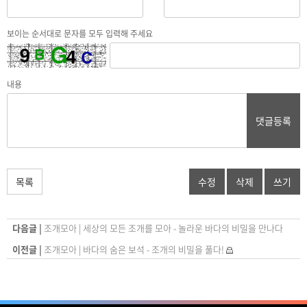
보이는 순서대로 문자를 모두 입력해 주세요
내용
댓글등록
목록
수정
삭제
쓰기
다음글 |
조개모아 | 세상의 모든 조개를 모아 - 놀라운 바다의 비밀을 만나다
이전글 |
조개모아 | 바다의 숨은 보석 - 조개의 비밀을 풀다!