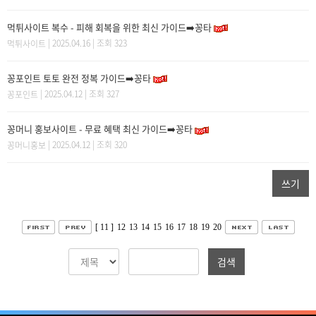
먹튀사이트 복수 - 피해 회복을 위한 최신 가이드➡️꽁타
| 2025.04.16 | 조회 323
먹튀사이트
꽁포인트 토토 완전 정복 가이드➡️꽁타
| 2025.04.12 | 조회 327
꽁포인트
꽁머니 홍보사이트 - 무료 혜택 최신 가이드➡️꽁타
| 2025.04.12 | 조회 320
꽁머니홍보
쓰기
[ 11 ]
12
13
14
15
16
17
18
19
20
검색